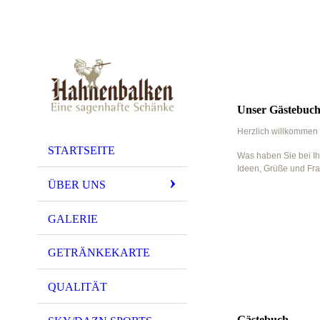
Unser Gästebuc
Herzlich willkommen
STARTSEITE
Was haben Sie bei Ih
Ideen, Grüße und Fra
ÜBER UNS
GALERIE
GETRÄNKEKARTE
QUALITÄT
Gästebuch