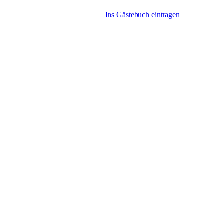
Ins Gästebuch eintragen