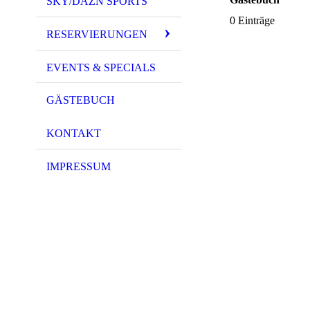
SKY/DAZN SPORTS
0 Einträge
RESERVIERUNGEN
EVENTS & SPECIALS
GÄSTEBUCH
KONTAKT
IMPRESSUM